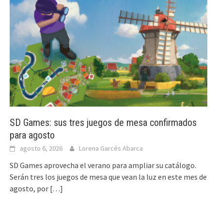
SD Games: sus tres juegos de mesa confirmados
para agosto
agosto 6, 2026
Lorena Garcés Abarca
SD Games aprovecha el verano para ampliar su catálogo.
Serán tres los juegos de mesa que vean la luz en este mes de
agosto, por
[…]