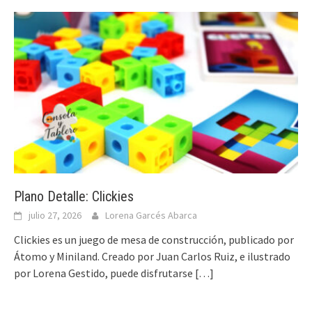
Plano Detalle: Clickies
julio 27, 2026
Lorena Garcés Abarca
Clickies es un juego de mesa de construcción, publicado por
Átomo y Miniland. Creado por Juan Carlos Ruiz, e ilustrado
por Lorena Gestido, puede disfrutarse
[…]