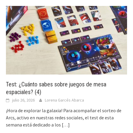
Test: ¿Cuánto sabes sobre juegos de mesa
espaciales? (4)
julio 26, 2026
Lorena Garcés Abarca
¡Hora de explorar la galaxia! Para acompañar el sorteo de
Arcs, activo en nuestras redes sociales, el test de esta
semana está dedicado a los
[…]