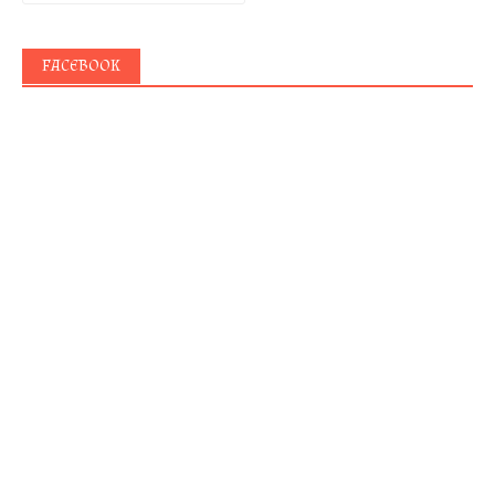
FACEBOOK