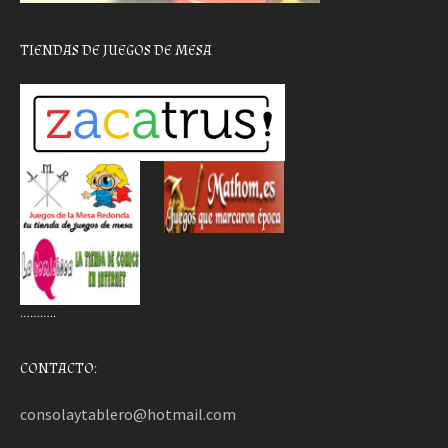
TIENDAS DE JUEGOS DE MESA
………..
CONTACTO:
consolaytablero@hotmail.com