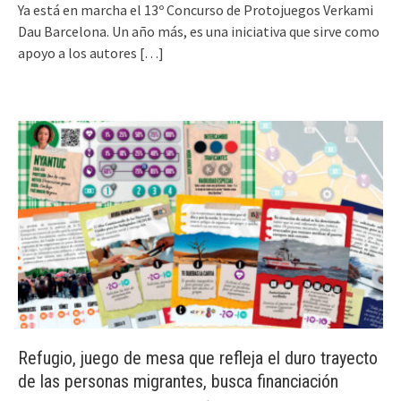
Ya está en marcha el 13º Concurso de Protojuegos Verkami
Dau Barcelona. Un año más, es una iniciativa que sirve como
apoyo a los autores
[…]
Refugio, juego de mesa que refleja el duro trayecto
de las personas migrantes, busca financiación