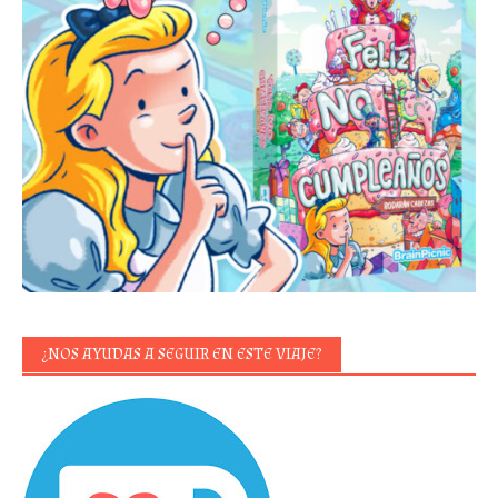
¿NOS AYUDAS A SEGUIR EN ESTE VIAJE?