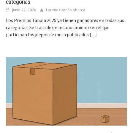
categorías
junio 22, 2026
Lorena Garcés Abarca
Los Premios Tabula 2025 ya tienen ganadores en todas sus
categorías. Se trata de un reconocimiento en el que
participan los juegos de mesa publicados
[…]