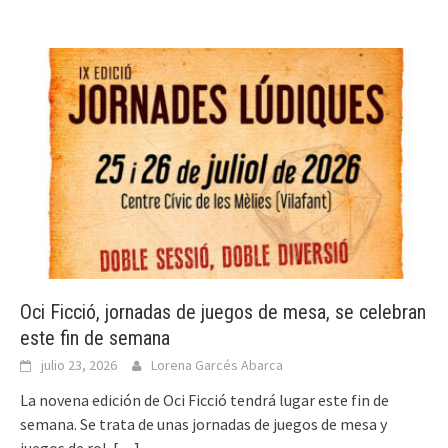
Oci Ficció, jornadas de juegos de mesa, se celebran
este fin de semana
julio 23, 2026
Lorena Garcés Abarca
La novena edición de Oci Ficció tendrá lugar este fin de
semana. Se trata de unas jornadas de juegos de mesa y