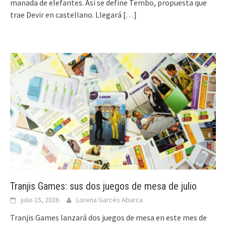
manada de elefantes. Así se define Tembo, propuesta que
trae Devir en castellano. Llegará
[…]
Tranjis Games: sus dos juegos de mesa de julio
julio 15, 2026
Lorena Garcés Abarca
Tranjis Games lanzará dos juegos de mesa en este mes de