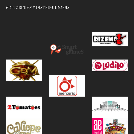
EDITORIALES Y DISTRIBUIDORAS