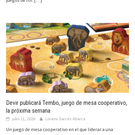
juegos de rol.
[…]
Devir publicará Tembo, juego de mesa cooperativo,
la próxima semana
julio 21, 2026
Lorena Garcés Abarca
Un juego de mesa cooperativo en el que liderar a una