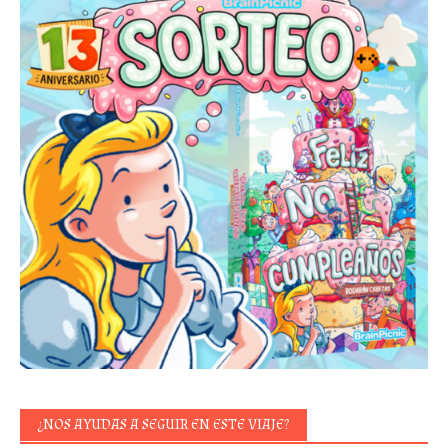
¿NOS AYUDAS A SEGUIR EN ESTE VIAJE?