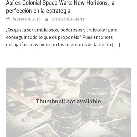
Así es Colonial Space Wars: New Horizons, la
perfección en la estrategia
febrero 4, 2014
Josu Bonilla Sierra
¿Os gusta ser ambiciosos, poderosos y traicionar para
conseguir todo lo que os proponéis? Pues entonces
encajaríais muy bien con los miembros de la Unión
[…]