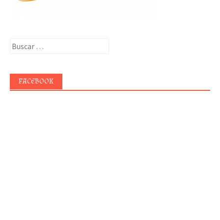
Buscar:
FACEBOOK