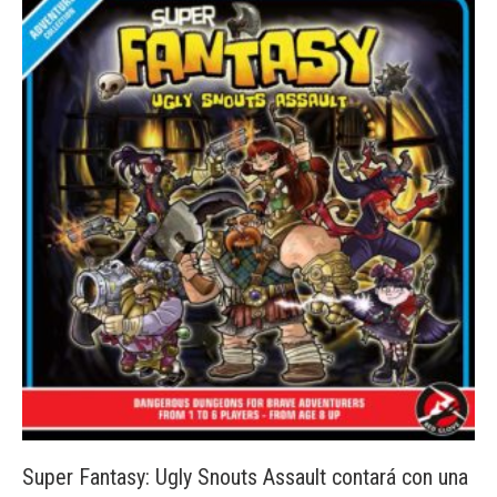
Super Fantasy: Ugly Snouts Assault contará con una