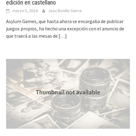
edición en castellano
marzo 5, 2014
Josu Bonilla Sierra
Asylum Games, que hasta ahora se encargaba de publicar
juegos propios, ha hecho una excepción con el anuncio de
que traerá a las mesas de
[…]