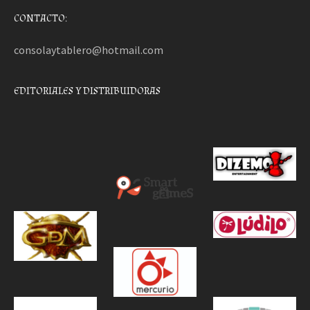
CONTACTO:
consolaytablero@hotmail.com
EDITORIALES Y DISTRIBUIDORAS