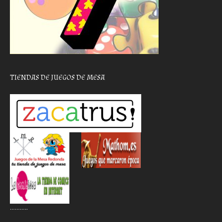
TIENDAS DE JUEGOS DE MESA
………..