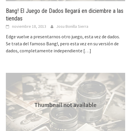
Bang! El Juego de Dados llegará en diciembre a las
tiendas
noviembre 18, 2013
Josu Bonilla Sierra
Edge vuelve a presentarnos otro juego, esta vez de dados.
Se trata del famoso Bang!, pero esta vez en su versión de
dados, completamente independiente
[…]