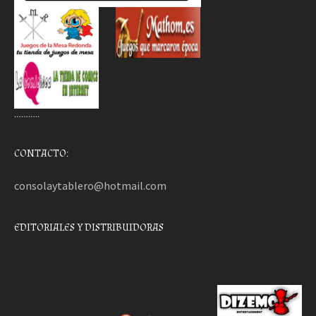
………..
CONTACTO:
consolaytablero@hotmail.com
EDITORIALES Y DISTRIBUIDORAS