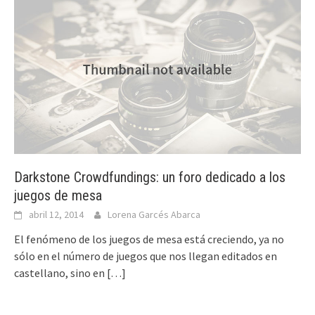
Darkstone Crowdfundings: un foro dedicado a los
juegos de mesa
abril 12, 2014
Lorena Garcés Abarca
El fenómeno de los juegos de mesa está creciendo, ya no
sólo en el número de juegos que nos llegan editados en
castellano, sino en
[…]