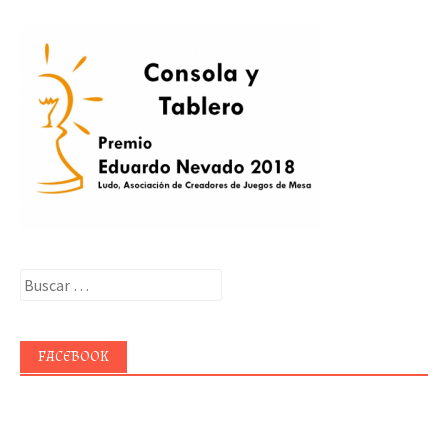
Buscar:
FACEBOOK