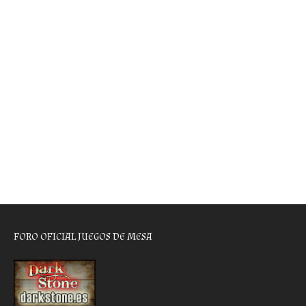
FORO OFICIAL JUEGOS DE MESA