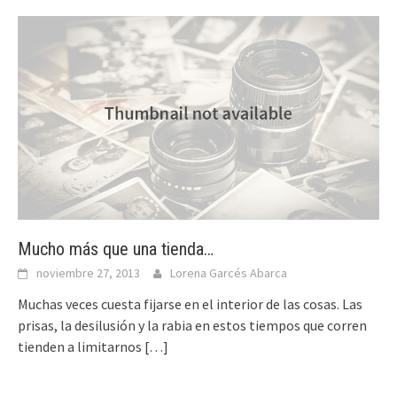
Mucho más que una tienda…
noviembre 27, 2013
Lorena Garcés Abarca
Muchas veces cuesta fijarse en el interior de las cosas. Las
prisas, la desilusión y la rabia en estos tiempos que corren
tienden a limitarnos
[…]