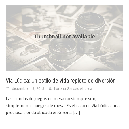
Via Lúdica: Un estilo de vida repleto de diversión
diciembre 18, 2013
Lorena Garcés Abarca
Las tiendas de juegos de mesa no siempre son,
simplemente, juegos de mesa. Es el caso de Via Lúdica, una
preciosa tienda ubicada en Girona
[…]