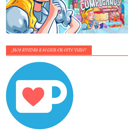
¿NOS AYUDAS A SEGUIR EN ESTE VIAJE?