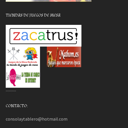
TIENDAS DE JUEGOS DE MESA
………..
CONTACTO:
consolaytablero@hotmail.com