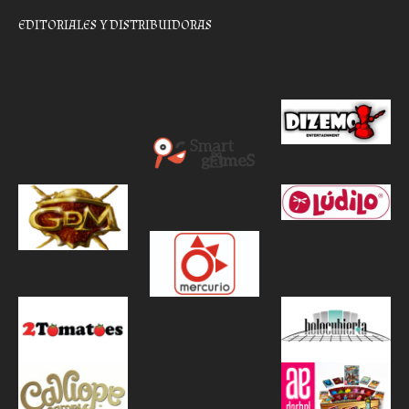
EDITORIALES Y DISTRIBUIDORAS