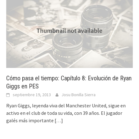
Cómo pasa el tiempo: Capítulo 8: Evolución de Ryan
Giggs en PES
septiembre 19, 2013
Josu Bonilla Sierra
Ryan Giggs, leyenda viva del Manchester United, sigue en
activo en el club de toda su vida, con 39 años. El jugador
galés más importante
[…]