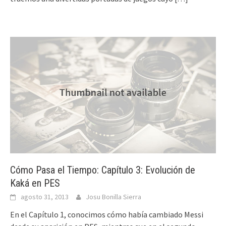
Cómo Pasa el Tiempo: Capítulo 3: Evolución de
Kaká en PES
agosto 31, 2013
Josu Bonilla Sierra
En el Capítulo 1, conocimos cómo había cambiado Messi