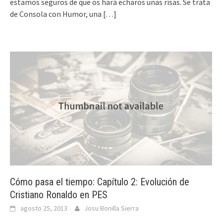
estamos seguros de que os hará echaros unas risas. Se trata
de Consola con Humor, una
[…]
Cómo pasa el tiempo: Capítulo 2: Evolución de
Cristiano Ronaldo en PES
agosto 25, 2013
Josu Bonilla Sierra