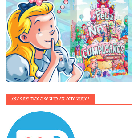
¿NOS AYUDAS A SEGUIR EN ESTE VIAJE?