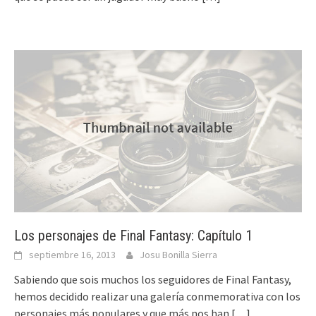
Los personajes de Final Fantasy: Capítulo 1
septiembre 16, 2013
Josu Bonilla Sierra
Sabiendo que sois muchos los seguidores de Final Fantasy,
hemos decidido realizar una galería conmemorativa con los
personajes más populares y que más nos han
[…]