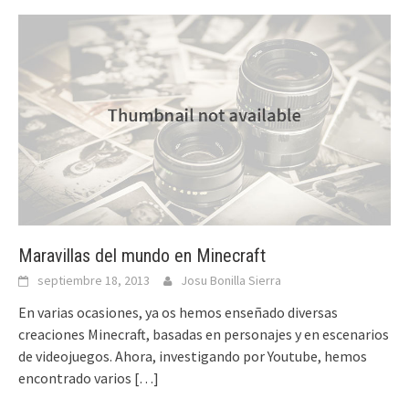
Maravillas del mundo en Minecraft
septiembre 18, 2013
Josu Bonilla Sierra
En varias ocasiones, ya os hemos enseñado diversas
creaciones Minecraft, basadas en personajes y en escenarios
de videojuegos. Ahora, investigando por Youtube, hemos
encontrado varios
[…]