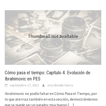
Cómo pasa el tiempo: Capítulo 4: Evolución de
Ibrahimovic en PES
septiembre 17, 2013
Josu Bonilla Sierra
Ibrahimovic no podía faltar en Cómo Pasa el Tiempo, por
lo que aterriza también en esta sección, demostrándonos
que se puede ser un jugador muy bueno
[…]