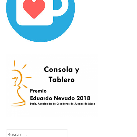
Buscar: