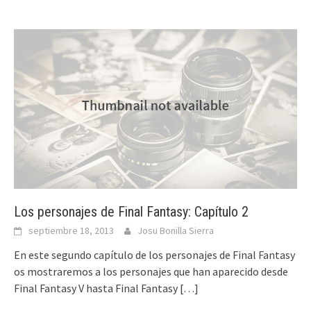
Los personajes de Final Fantasy: Capítulo 2
septiembre 18, 2013
Josu Bonilla Sierra
En este segundo capítulo de los personajes de Final Fantasy
os mostraremos a los personajes que han aparecido desde
Final Fantasy V hasta Final Fantasy
[…]