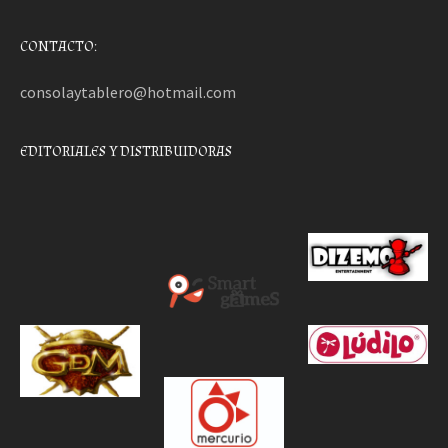
CONTACTO:
consolaytablero@hotmail.com
EDITORIALES Y DISTRIBUIDORAS