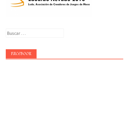
Buscar:
FACEBOOK