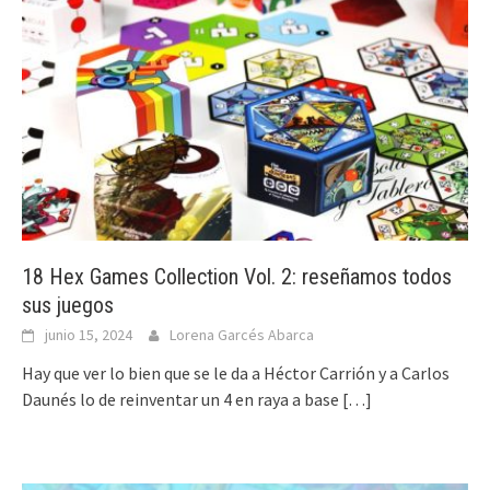
18 Hex Games Collection Vol. 2: reseñamos todos
sus juegos
junio 15, 2024
Lorena Garcés Abarca
Hay que ver lo bien que se le da a Héctor Carrión y a Carlos
Daunés lo de reinventar un 4 en raya a base
[…]