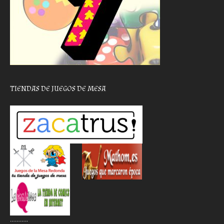
TIENDAS DE JUEGOS DE MESA
………..