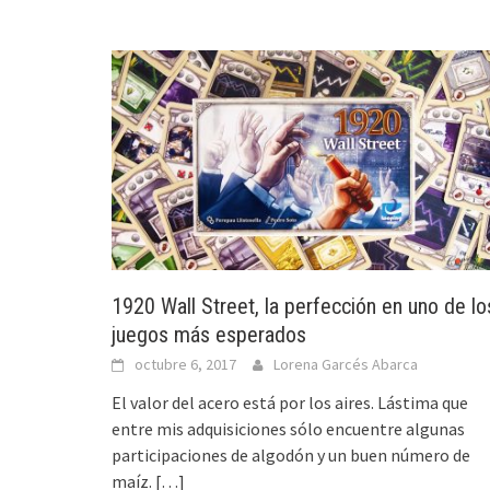
1920 Wall Street, la perfección en uno de lo
juegos más esperados
octubre 6, 2017
Lorena Garcés Abarca
El valor del acero está por los aires. Lástima que
entre mis adquisiciones sólo encuentre algunas
participaciones de algodón y un buen número de
maíz.
[…]