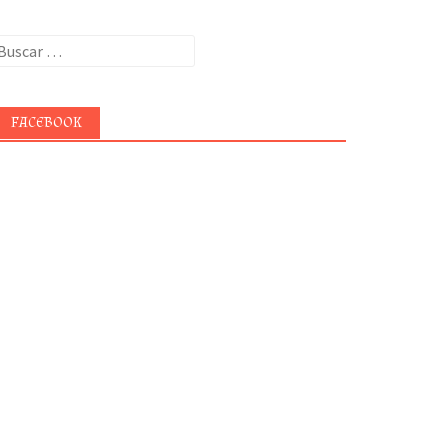
uscar:
FACEBOOK