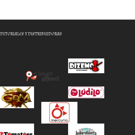
EDITORIALES Y DISTRIBUIDORAS