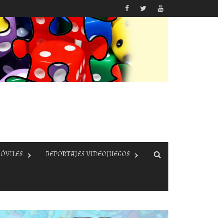
ÓVILES
REPORTAJES VIDEOJUEGOS