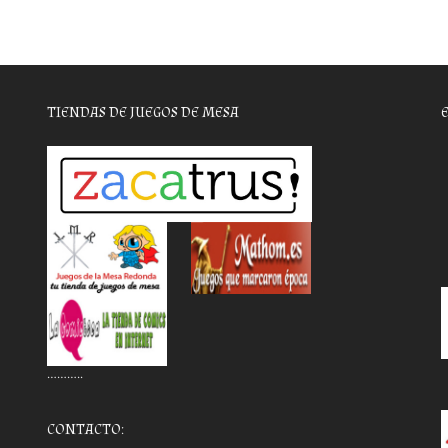
TIENDAS DE JUEGOS DE MESA
………..
CONTACTO: