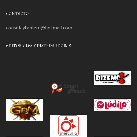
CONTACTO:
consolaytablero@hotmail.com
EDITORIALES Y DISTRIBUIDORAS