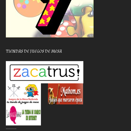
TIENDAS DE JUEGOS DE MESA
………..