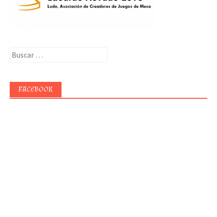
Buscar:
FACEBOOK