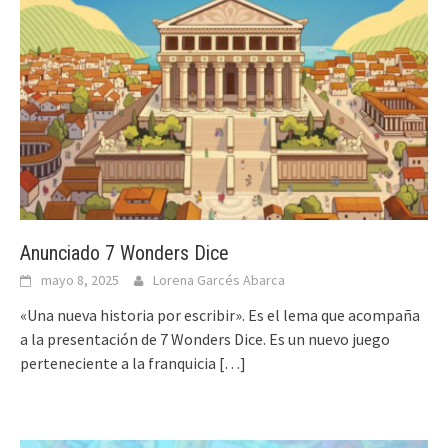
Anunciado 7 Wonders Dice
mayo 8, 2025
Lorena Garcés Abarca
«Una nueva historia por escribir». Es el lema que acompaña
a la presentación de 7 Wonders Dice. Es un nuevo juego
perteneciente a la franquicia
[…]