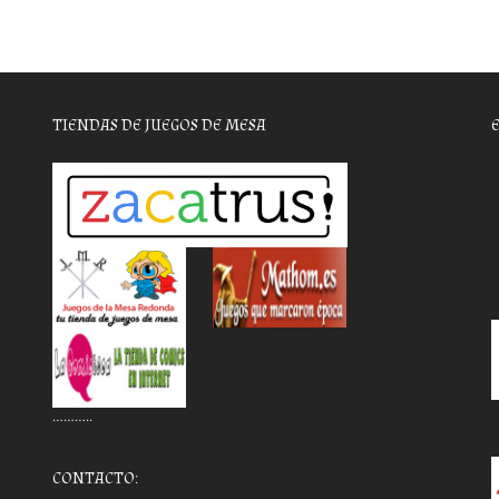
TIENDAS DE JUEGOS DE MESA
………..
CONTACTO: