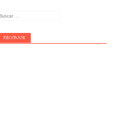
uscar:
FACEBOOK