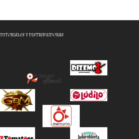
EDITORIALES Y DISTRIBUIDORAS