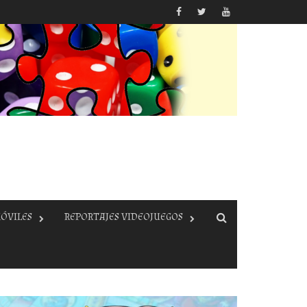
ÓVILES
REPORTAJES VIDEOJUEGOS