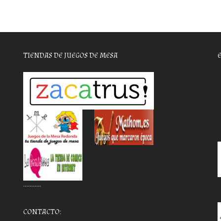
TIENDAS DE JUEGOS DE MESA
………..
CONTACTO: