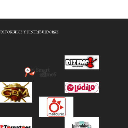
EDITORIALES Y DISTRIBUIDORAS