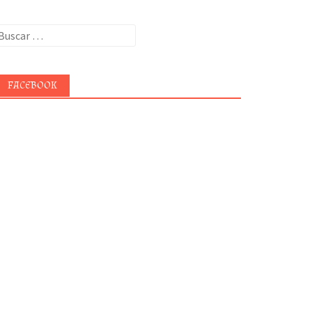
uscar:
FACEBOOK