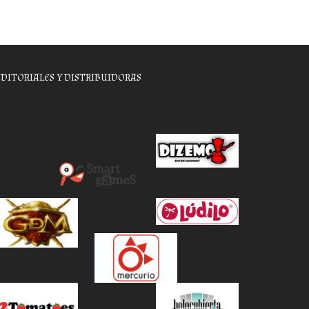
EDITORIALES Y DISTRIBUIDORAS