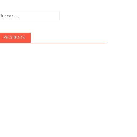
uscar:
FACEBOOK