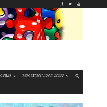
ÓVILES
REPORTAJES VIDEOJUEGOS