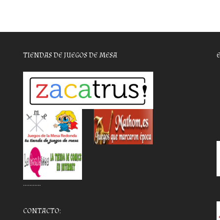
TIENDAS DE JUEGOS DE MESA
………..
CONTACTO: