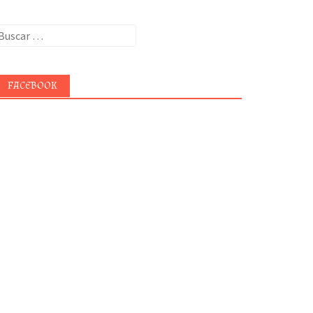
uscar:
FACEBOOK