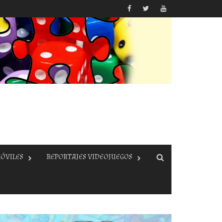
ÓVILES
REPORTAJES VIDEOJUEGOS