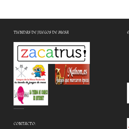
TIENDAS DE JUEGOS DE MESA
………..
CONTACTO: