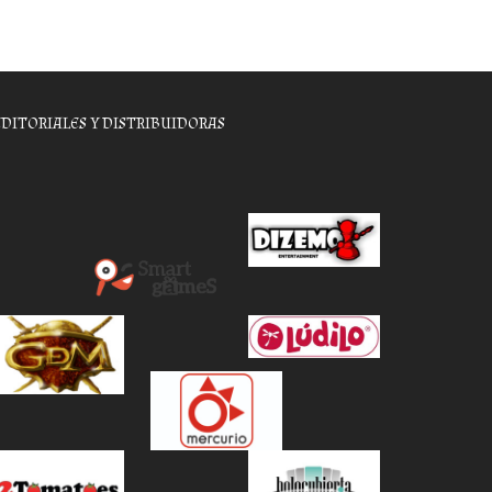
EDITORIALES Y DISTRIBUIDORAS