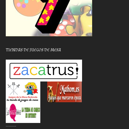
TIENDAS DE JUEGOS DE MESA
………..