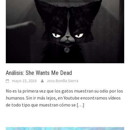
Análisis: She Wants Me Dead
mayo 23, 2016
Josu Bonilla Sierra
No es la primera vez que los gatos muestran su odio por los
humanos. Sin ir más lejos, en Youtube encontramos vídeos
de todo tipo que muestran cómo se
[…]