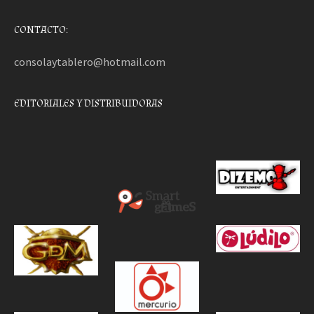
CONTACTO:
consolaytablero@hotmail.com
EDITORIALES Y DISTRIBUIDORAS