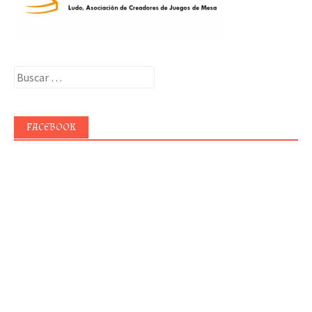
Buscar:
FACEBOOK