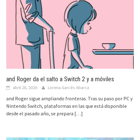
and Roger da el salto a Switch 2 y a móviles
abril 28, 2026
Lorena Garcés Abarca
and Roger sigue ampliando fronteras. Tras su paso por PC y
Nintendo Switch, plataformas en las que está disponible
desde el pasado año, se prepara
[…]