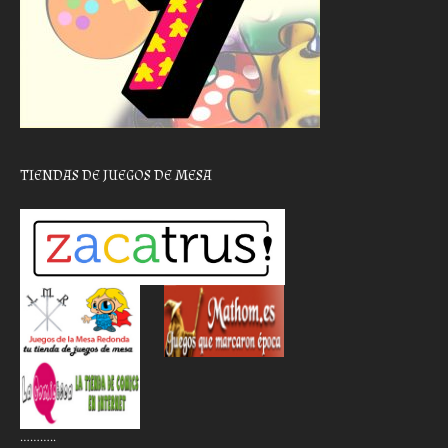
TIENDAS DE JUEGOS DE MESA
………..