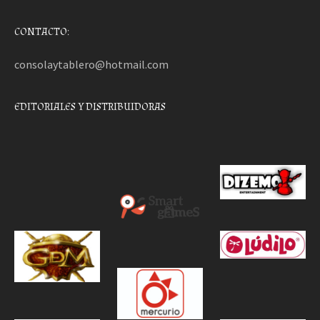
CONTACTO:
consolaytablero@hotmail.com
EDITORIALES Y DISTRIBUIDORAS