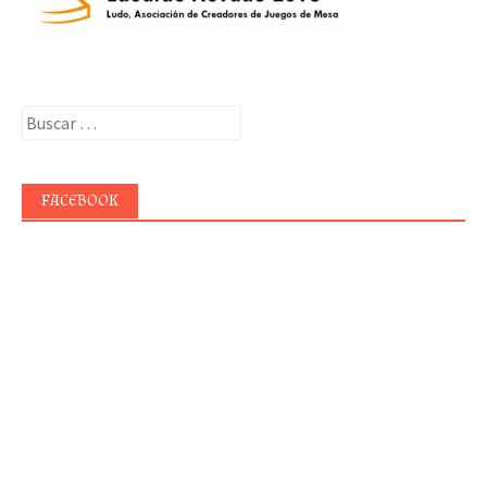
Buscar:
FACEBOOK