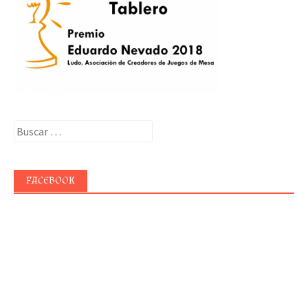
Buscar:
FACEBOOK