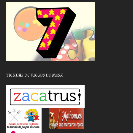
TIENDAS DE JUEGOS DE MESA