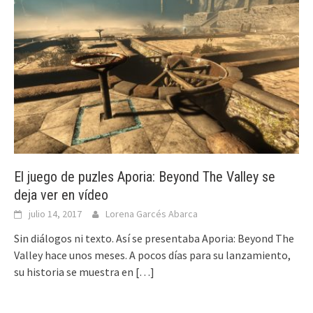
El juego de puzles Aporia: Beyond The Valley se
deja ver en vídeo
julio 14, 2017
Lorena Garcés Abarca
Sin diálogos ni texto. Así se presentaba Aporia: Beyond The
Valley hace unos meses. A pocos días para su lanzamiento,
su historia se muestra en
[…]