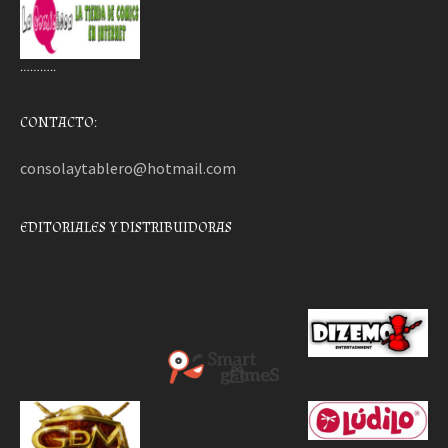
………..
CONTACTO:
consolaytablero@hotmail.com
EDITORIALES Y DISTRIBUIDORAS