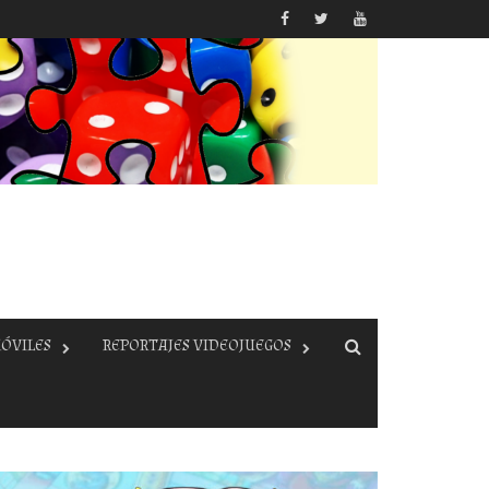
ÓVILES
REPORTAJES VIDEOJUEGOS