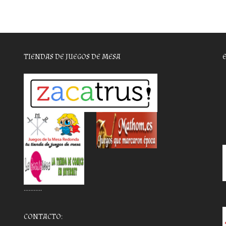
TIENDAS DE JUEGOS DE MESA
………..
CONTACTO: