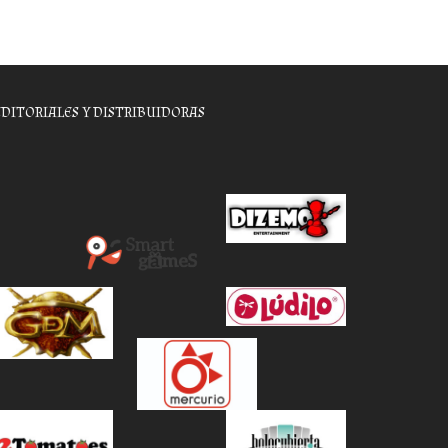
EDITORIALES Y DISTRIBUIDORAS