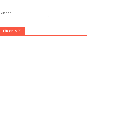
uscar:
FACEBOOK