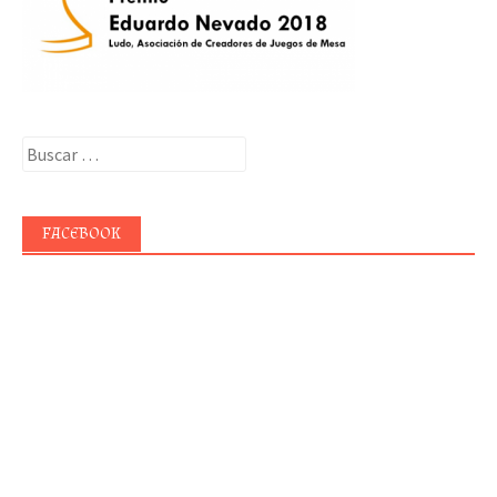
Buscar:
FACEBOOK