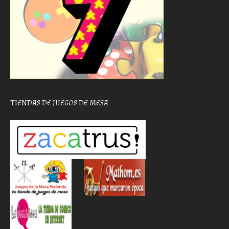
TIENDAS DE JUEGOS DE MESA