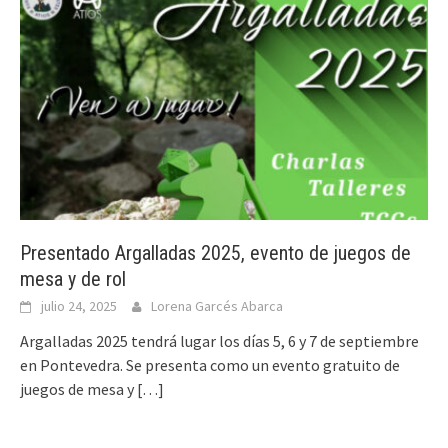
Presentado Argalladas 2025, evento de juegos de
mesa y de rol
julio 24, 2025
Lorena Garcés Abarca
Argalladas 2025 tendrá lugar los días 5, 6 y 7 de septiembre
en Pontevedra. Se presenta como un evento gratuito de
juegos de mesa y
[…]