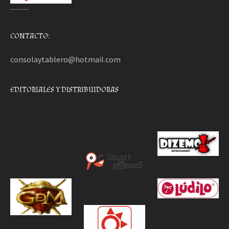
………..
CONTACTO:
consolaytablero@hotmail.com
EDITORIALES Y DISTRIBUIDORAS