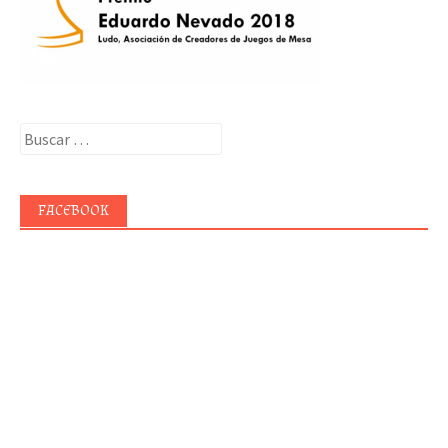
Buscar:
FACEBOOK