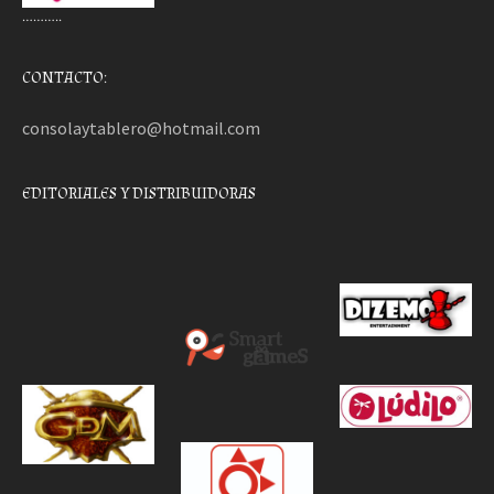
………..
CONTACTO:
consolaytablero@hotmail.com
EDITORIALES Y DISTRIBUIDORAS