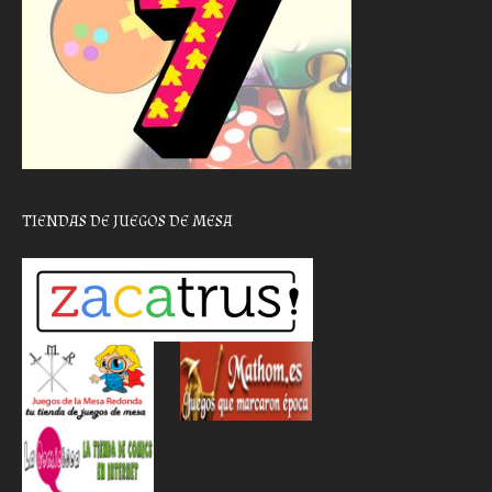
TIENDAS DE JUEGOS DE MESA