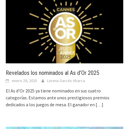
Revelados los nominados al As d’Or 2025
enero 29, 2025
Lorena Garcés Abarca
El As d’Or 2025 ya tiene nominados en sus cuatro
categorías. Estamos ante unos prestigiosos premios
dedicados a los juegos de mesa. El ganador en
[…]