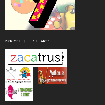
TIENDAS DE JUEGOS DE MESA
………..