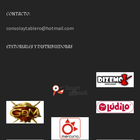
CONTACTO:
consolaytablero@hotmail.com
EDITORIALES Y DISTRIBUIDORAS