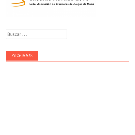
Buscar:
FACEBOOK