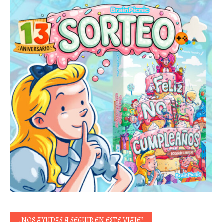
¿NOS AYUDAS A SEGUIR EN ESTE VIAJE?