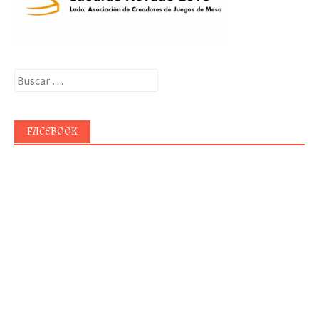
Buscar:
FACEBOOK