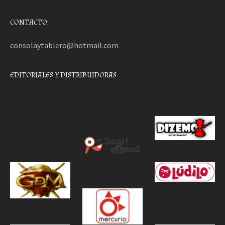
CONTACTO:
consolaytablero@hotmail.com
EDITORIALES Y DISTRIBUIDORAS