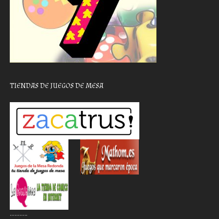
TIENDAS DE JUEGOS DE MESA
………..