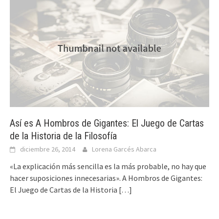
Así es A Hombros de Gigantes: El Juego de Cartas
de la Historia de la Filosofía
diciembre 26, 2014
Lorena Garcés Abarca
«La explicación más sencilla es la más probable, no hay que
hacer suposiciones innecesarias». A Hombros de Gigantes:
El Juego de Cartas de la Historia
[…]