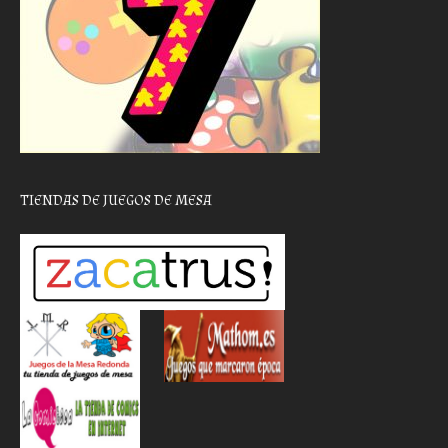
TIENDAS DE JUEGOS DE MESA