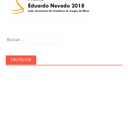
Buscar:
FACEBOOK