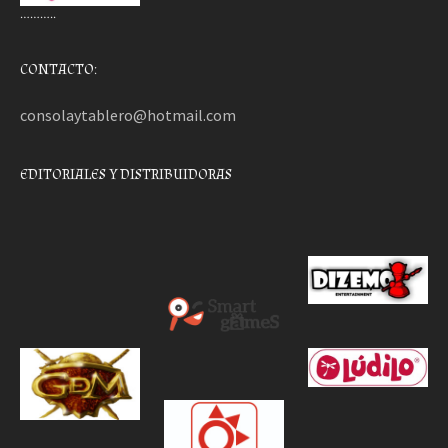
………..
CONTACTO:
consolaytablero@hotmail.com
EDITORIALES Y DISTRIBUIDORAS