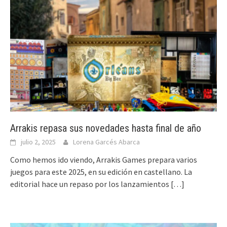
Arrakis repasa sus novedades hasta final de año
julio 2, 2025
Lorena Garcés Abarca
Como hemos ido viendo, Arrakis Games prepara varios
juegos para este 2025, en su edición en castellano. La
editorial hace un repaso por los lanzamientos
[…]