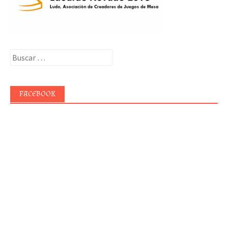
Buscar:
FACEBOOK