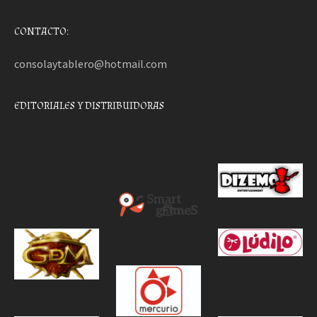
CONTACTO:
consolaytablero@hotmail.com
EDITORIALES Y DISTRIBUIDORAS