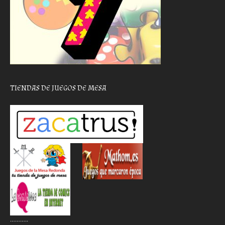
TIENDAS DE JUEGOS DE MESA
………..