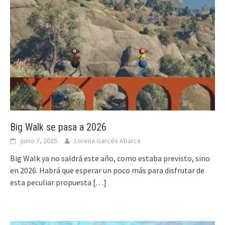
Big Walk se pasa a 2026
junio 7, 2025
Lorena Garcés Abarca
Big Walk ya no saldrá este año, como estaba previsto, sino
en 2026. Habrá que esperar un poco más para disfrutar de
esta peculiar propuesta
[…]