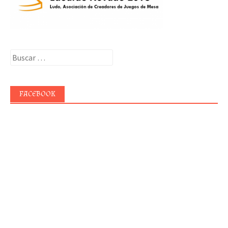
Buscar:
FACEBOOK