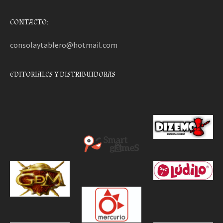
CONTACTO:
consolaytablero@hotmail.com
EDITORIALES Y DISTRIBUIDORAS