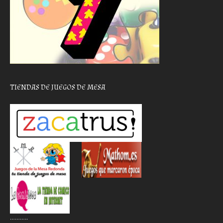
TIENDAS DE JUEGOS DE MESA
………..