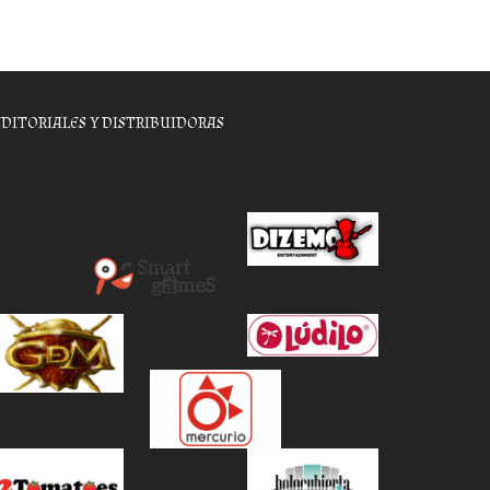
EDITORIALES Y DISTRIBUIDORAS