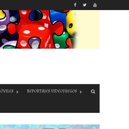
ÓVILES
REPORTAJES VIDEOJUEGOS