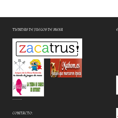
TIENDAS DE JUEGOS DE MESA
………..
CONTACTO: