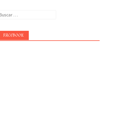
uscar:
FACEBOOK