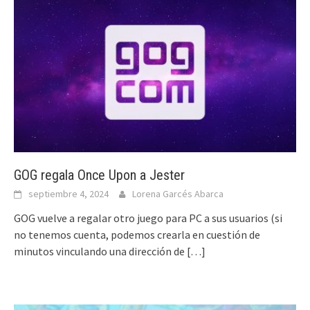
GOG regala Once Upon a Jester
septiembre 4, 2024
Lorena Garcés Abarca
GOG vuelve a regalar otro juego para PC a sus usuarios (si
no tenemos cuenta, podemos crearla en cuestión de
minutos vinculando una dirección de
[…]