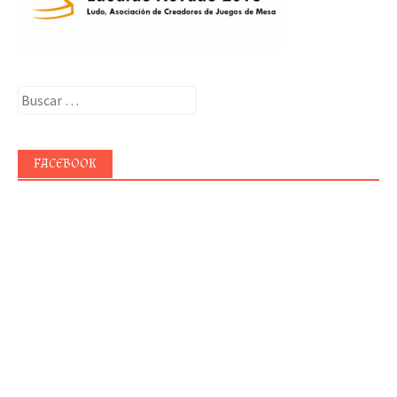
Buscar:
FACEBOOK