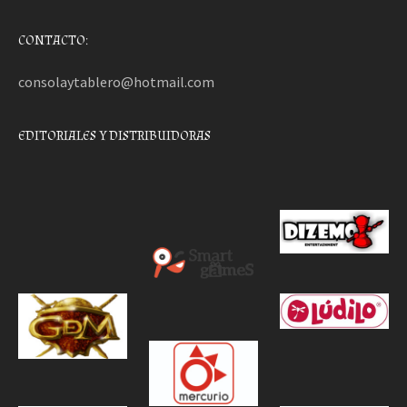
CONTACTO:
consolaytablero@hotmail.com
EDITORIALES Y DISTRIBUIDORAS