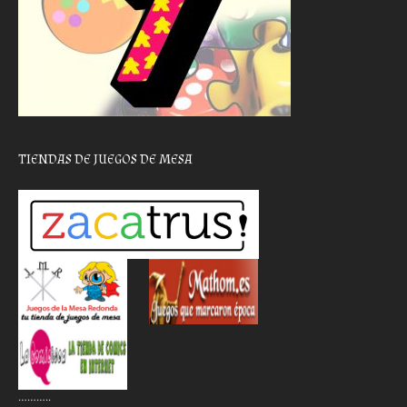
TIENDAS DE JUEGOS DE MESA
………..