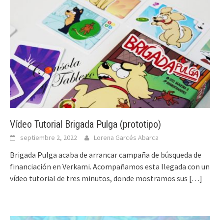
Vídeo Tutorial Brigada Pulga (prototipo)
septiembre 2, 2022
Lorena Garcés Abarca
Brigada Pulga acaba de arrancar campaña de búsqueda de
financiación en Verkami. Acompañamos esta llegada con un
vídeo tutorial de tres minutos, donde mostramos sus
[…]