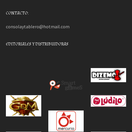
CONTACTO:
consolaytablero@hotmail.com
EDITORIALES Y DISTRIBUIDORAS