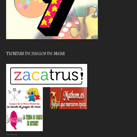
TIENDAS DE JUEGOS DE MESA
………..