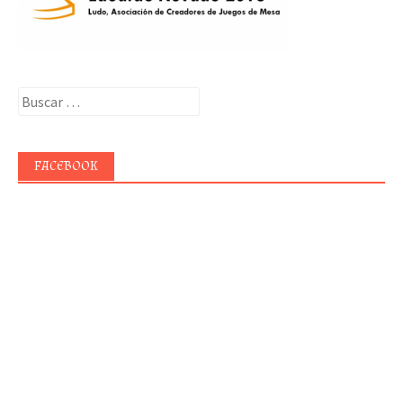
Buscar:
FACEBOOK