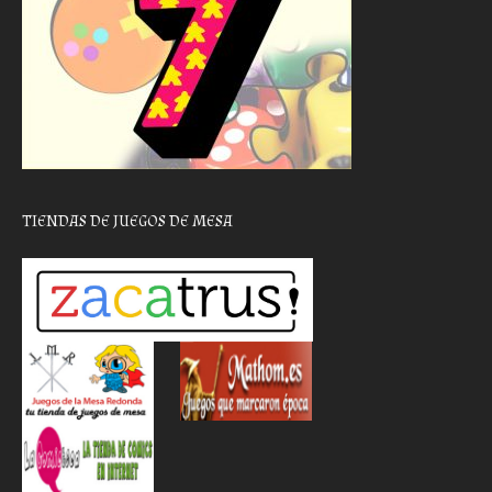
TIENDAS DE JUEGOS DE MESA