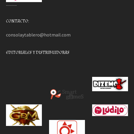
………..
CONTACTO:
consolaytablero@hotmail.com
EDITORIALES Y DISTRIBUIDORAS