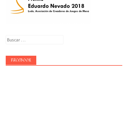
Buscar:
FACEBOOK