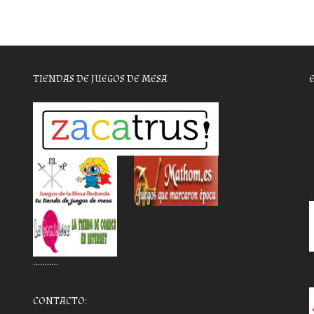
TIENDAS DE JUEGOS DE MESA
………..
CONTACTO: