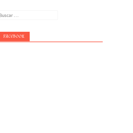
uscar:
FACEBOOK