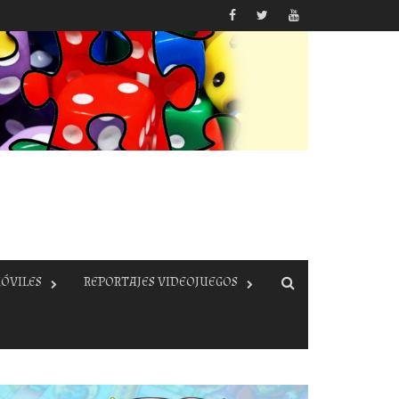
ÓVILES
REPORTAJES VIDEOJUEGOS