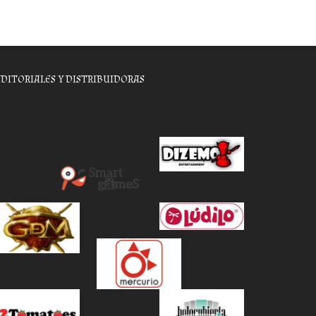
EDITORIALES Y DISTRIBUIDORAS