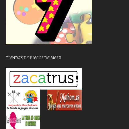
TIENDAS DE JUEGOS DE MESA