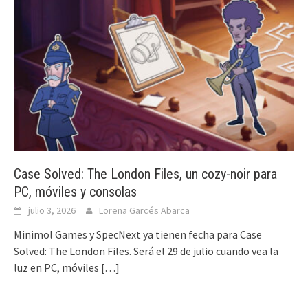
Case Solved: The London Files, un cozy-noir para
PC, móviles y consolas
julio 3, 2026
Lorena Garcés Abarca
Minimol Games y SpecNext ya tienen fecha para Case
Solved: The London Files. Será el 29 de julio cuando vea la
luz en PC, móviles
[…]