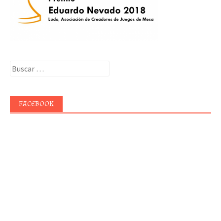
Buscar:
FACEBOOK