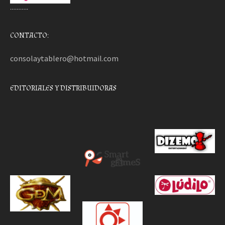
………..
CONTACTO:
consolaytablero@hotmail.com
EDITORIALES Y DISTRIBUIDORAS