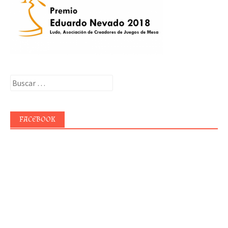
Buscar:
FACEBOOK