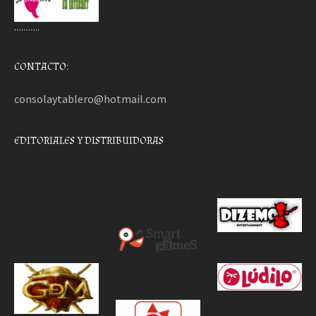
………..
CONTACTO:
consolaytablero@hotmail.com
EDITORIALES Y DISTRIBUIDORAS