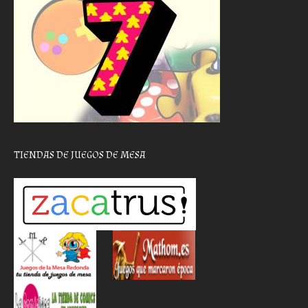
TIENDAS DE JUEGOS DE MESA