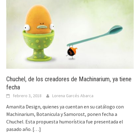
Chuchel, de los creadores de Machinarium, ya tiene
fecha
febrero 3, 2018
Lorena Garcés Abarca
Amanita Design, quienes ya cuentan en su catálogo con
Machinarium, Botanicula y Samorost, ponen fecha a
Chuchel. Esta propuesta humorística fue presentada el
pasado año.
[…]