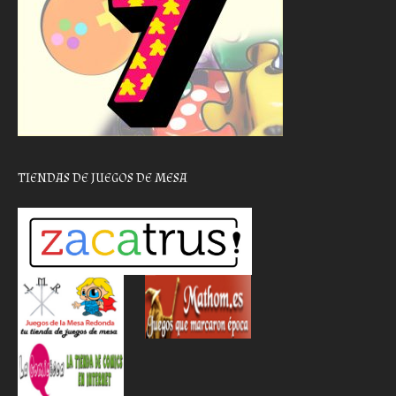
TIENDAS DE JUEGOS DE MESA