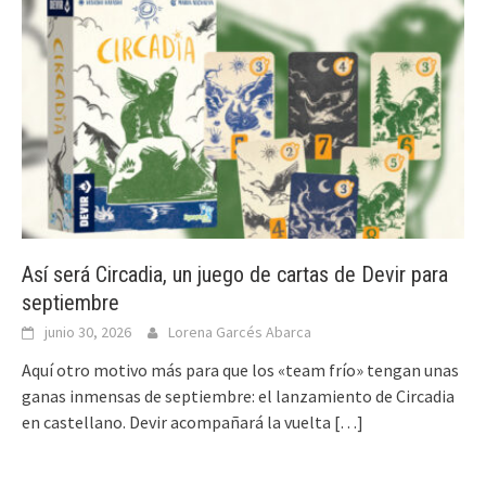
Así será Circadia, un juego de cartas de Devir para
septiembre
junio 30, 2026
Lorena Garcés Abarca
Aquí otro motivo más para que los «team frío» tengan unas
ganas inmensas de septiembre: el lanzamiento de Circadia
en castellano. Devir acompañará la vuelta
[…]