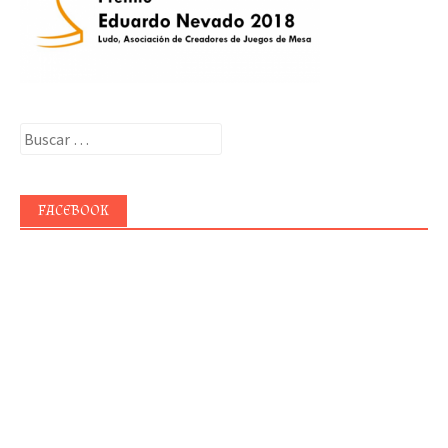
Buscar:
FACEBOOK