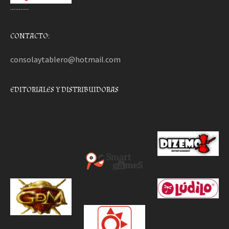
………..
CONTACTO:
consolaytablero@hotmail.com
EDITORIALES Y DISTRIBUIDORAS