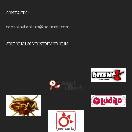
CONTACTO:
consolaytablero@hotmail.com
EDITORIALES Y DISTRIBUIDORAS