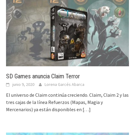
SD Games anuncia Claim Terror
junio 9, 2020
Lorena Garcés Abarca
El universo de Claim continúa creciendo. Claim, Claim 2 y las
tres cajas de la línea Refuerzos (Mapas, Magia y
Mercenarios) ya están disponibles en
[…]