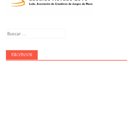
Buscar:
FACEBOOK