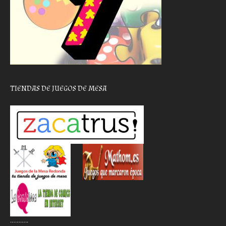
TIENDAS DE JUEGOS DE MESA
………..