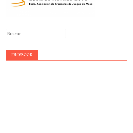
Buscar:
FACEBOOK