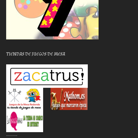
TIENDAS DE JUEGOS DE MESA
………..