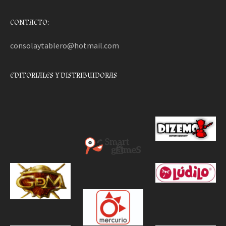
CONTACTO:
consolaytablero@hotmail.com
EDITORIALES Y DISTRIBUIDORAS