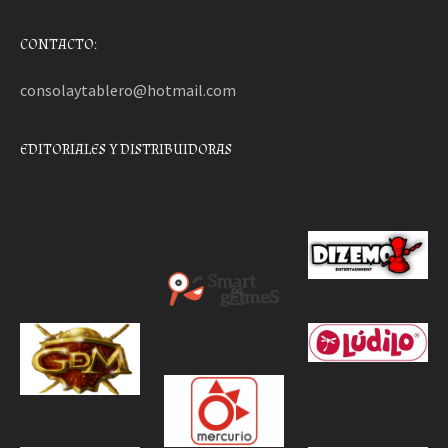
CONTACTO:
consolaytablero@hotmail.com
EDITORIALES Y DISTRIBUIDORAS