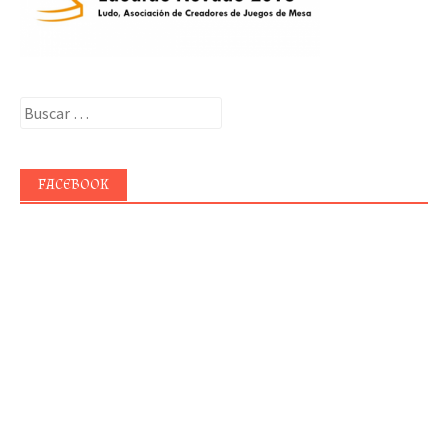
Buscar:
FACEBOOK