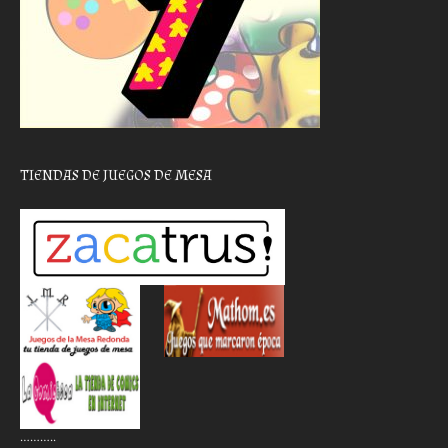
TIENDAS DE JUEGOS DE MESA
………..