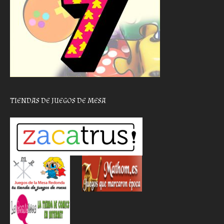
TIENDAS DE JUEGOS DE MESA