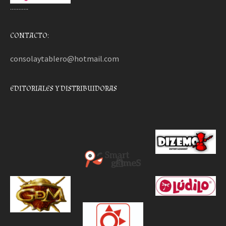
………..
CONTACTO:
consolaytablero@hotmail.com
EDITORIALES Y DISTRIBUIDORAS