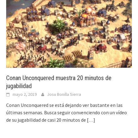
Conan Unconquered muestra 20 minutos de
jugabilidad
mayo 2, 2019
Josu Bonilla Sierra
Conan Unconquered se está dejando ver bastante en las
últimas semanas. Busca seguir convenciendo con un vídeo
de su jugabilidad de casi 20 minutos de
[…]