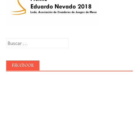
Buscar:
FACEBOOK