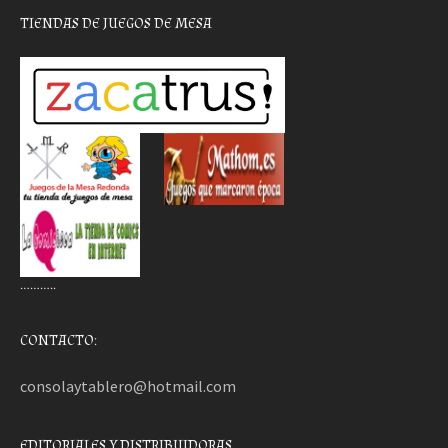
TIENDAS DE JUEGOS DE MESA
………..
CONTACTO:
consolaytablero@hotmail.com
EDITORIALES Y DISTRIBUIDORAS