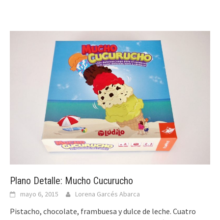
Plano Detalle: Mucho Cucurucho
mayo 6, 2015
Lorena Garcés Abarca
Pistacho, chocolate, frambuesa y dulce de leche. Cuatro