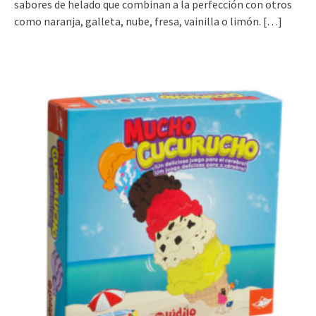
sabores de helado que combinan a la perfección con otros
como naranja, galleta, nube, fresa, vainilla o limón.
[…]