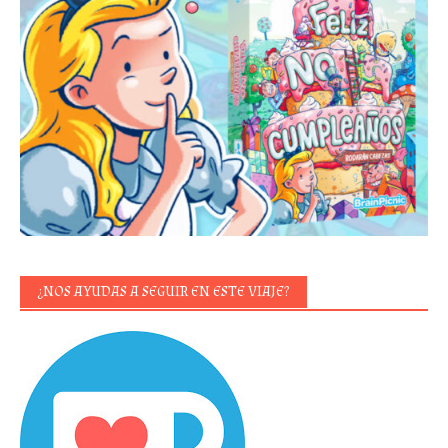
¿NOS AYUDAS A SEGUIR EN ESTE VIAJE?