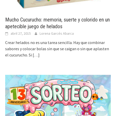
Mucho Cucurucho: memoria, suerte y colorido en un
apetecible juego de helados
abril 27, 2015
Lorena Garcés Abarca
Crear helados no es una tarea sencilla. Hay que combinar
sabores y colocar bolas sin que se caigan o sin que aplasten
el cucurucho. Si
[…]