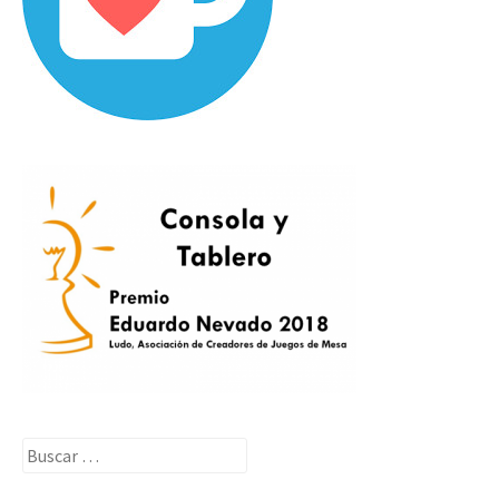
Buscar: