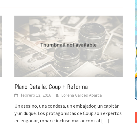
Plano Detalle: Coup + Reforma
febrero 12, 2016
Lorena Garcés Abarca
Un asesino, una condesa, un embajador, un capitán
y un duque. Los protagonistas de Coup son expertos
en engañar, robar e incluso matar con tal
[…]