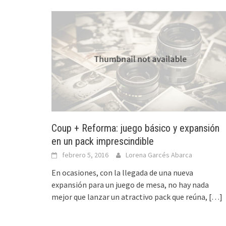
Coup + Reforma: juego básico y expansión
en un pack imprescindible
febrero 5, 2016
Lorena Garcés Abarca
En ocasiones, con la llegada de una nueva
expansión para un juego de mesa, no hay nada
mejor que lanzar un atractivo pack que reúna,
[…]