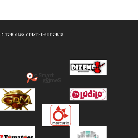
EDITORIALES Y DISTRIBUIDORAS