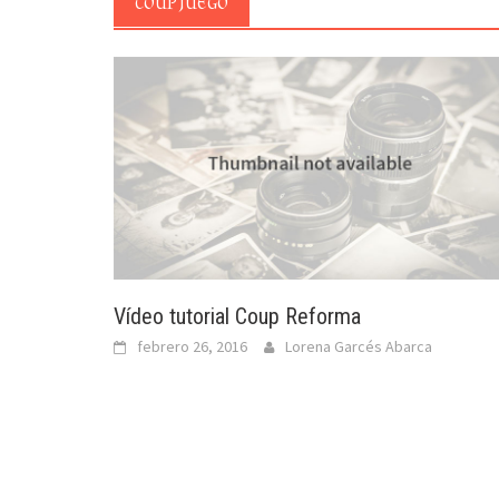
COUP JUEGO
Vídeo tutorial Coup Reforma
febrero 26, 2016
Lorena Garcés Abarca