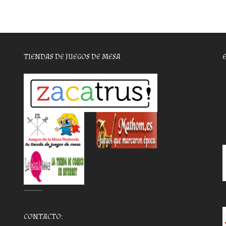
TIENDAS DE JUEGOS DE MESA
………..
CONTACTO: