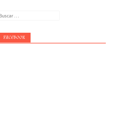
uscar:
FACEBOOK