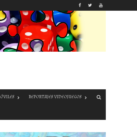
ÓVILES
REPORTAJES VIDEOJUEGOS