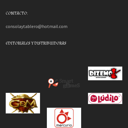
CONTACTO:
consolaytablero@hotmail.com
EDITORIALES Y DISTRIBUIDORAS