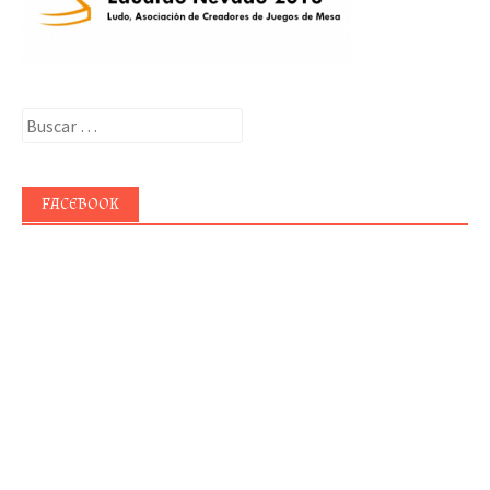
Buscar:
FACEBOOK