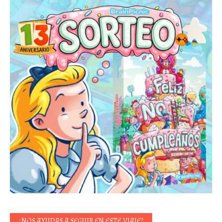
¿NOS AYUDAS A SEGUIR EN ESTE VIAJE?