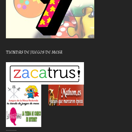
TIENDAS DE JUEGOS DE MESA
………..