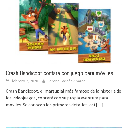
Crash Bandicoot contará con juego para móviles
febrero 7, 2020
Lorena Garcés Abarca
Crash Bandicoot, el marsupial más famoso de la historia de
los videojuegos, contará con su propia aventura para
móviles. Se conocen los primeros detalles, así
[…]