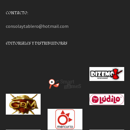
CONTACTO:
consolaytablero@hotmail.com
EDITORIALES Y DISTRIBUIDORAS