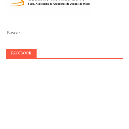
Buscar:
FACEBOOK