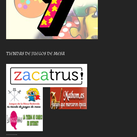
TIENDAS DE JUEGOS DE MESA
………..