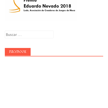
Buscar:
FACEBOOK