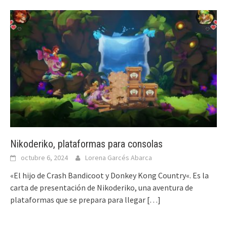
Nikoderiko, plataformas para consolas
octubre 6, 2024
Lorena Garcés Abarca
«El hijo de Crash Bandicoot y Donkey Kong Country«. Es la
carta de presentación de Nikoderiko, una aventura de
plataformas que se prepara para llegar
[…]