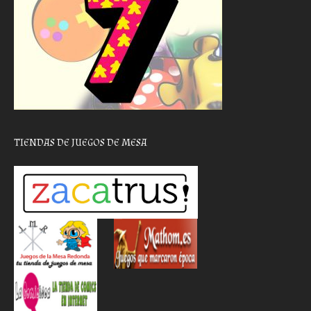
TIENDAS DE JUEGOS DE MESA