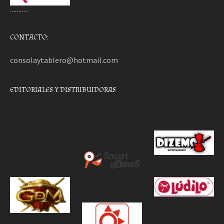
………..
CONTACTO:
consolaytablero@hotmail.com
EDITORIALES Y DISTRIBUIDORAS