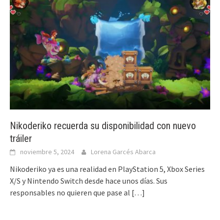
Nikoderiko recuerda su disponibilidad con nuevo
tráiler
noviembre 5, 2024
Lorena Garcés Abarca
Nikoderiko ya es una realidad en PlayStation 5, Xbox Series
X/S y Nintendo Switch desde hace unos días. Sus
responsables no quieren que pase al
[…]