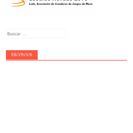
Buscar:
FACEBOOK