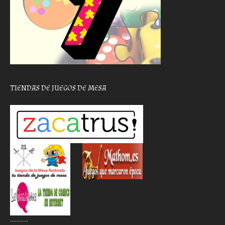
TIENDAS DE JUEGOS DE MESA
………..