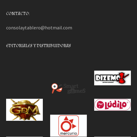
CONTACTO:
consolaytablero@hotmail.com
EDITORIALES Y DISTRIBUIDORAS