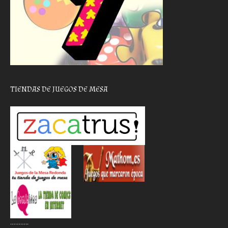
TIENDAS DE JUEGOS DE MESA
………..