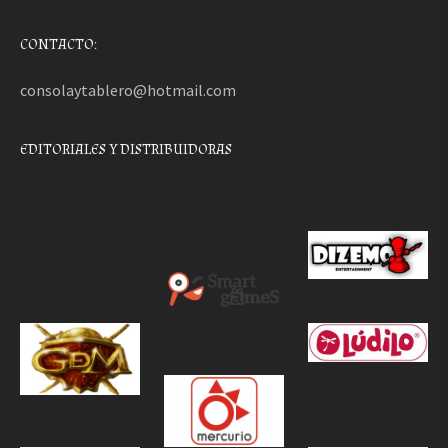
CONTACTO:
consolaytablero@hotmail.com
EDITORIALES Y DISTRIBUIDORAS