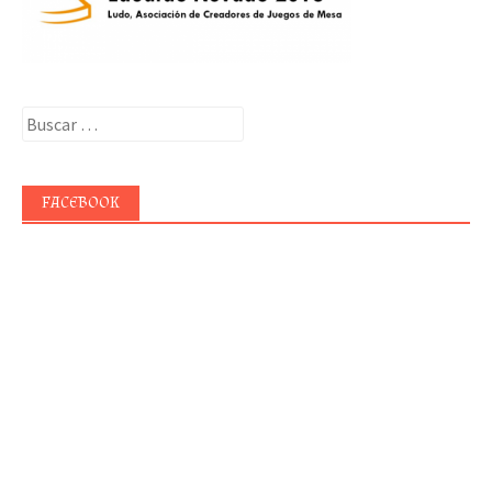
Buscar:
FACEBOOK