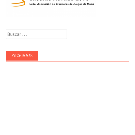
Buscar:
FACEBOOK