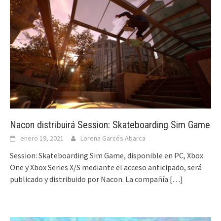
Nacon distribuirá Session: Skateboarding Sim Game
enero 19, 2021
Lorena Garcés Abarca
Session: Skateboarding Sim Game, disponible en PC, Xbox
One y Xbox Series X/S mediante el acceso anticipado, será
publicado y distribuido por Nacon. La compañía
[…]