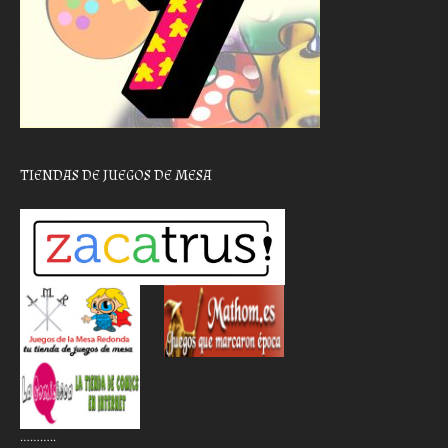
TIENDAS DE JUEGOS DE MESA
………..