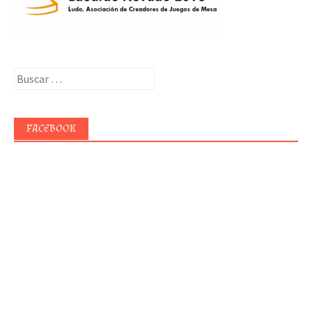
Buscar:
FACEBOOK