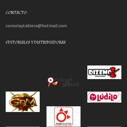
CONTACTO:
consolaytablero@hotmail.com
EDITORIALES Y DISTRIBUIDORAS