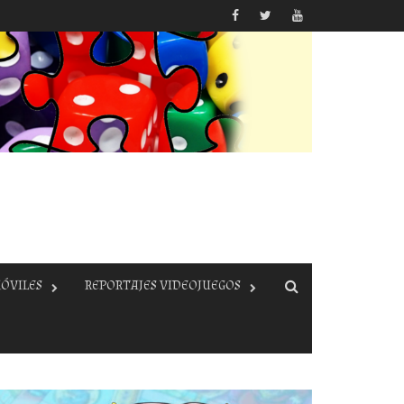
ÓVILES
REPORTAJES VIDEOJUEGOS