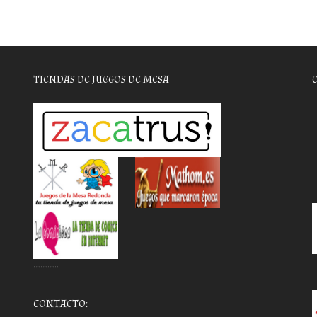
TIENDAS DE JUEGOS DE MESA
………..
CONTACTO: