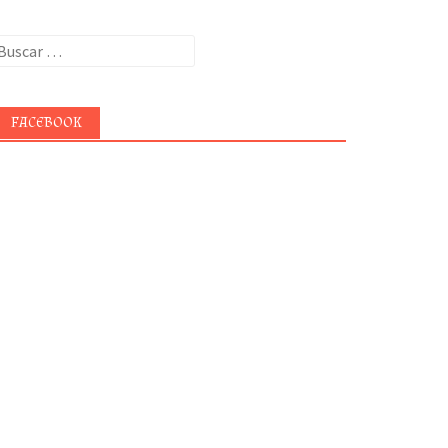
uscar:
FACEBOOK