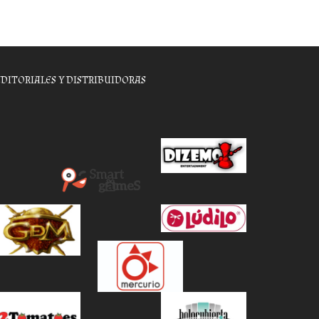
EDITORIALES Y DISTRIBUIDORAS