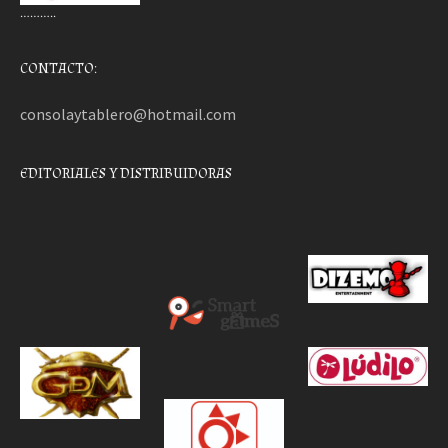
………..
CONTACTO:
consolaytablero@hotmail.com
EDITORIALES Y DISTRIBUIDORAS