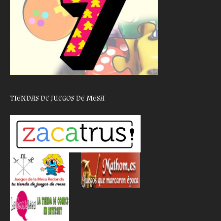
TIENDAS DE JUEGOS DE MESA