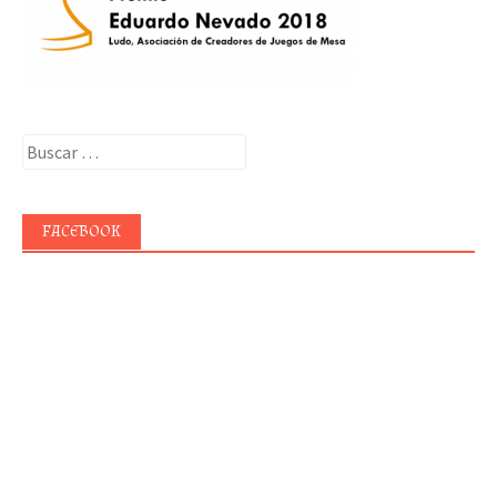
Buscar:
FACEBOOK