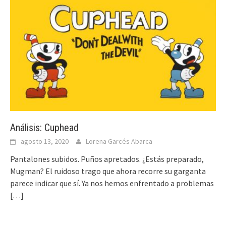
Análisis: Cuphead
agosto 13, 2020
Lorena Garcés Abarca
Pantalones subidos. Puños apretados. ¿Estás preparado,
Mugman? El ruidoso trago que ahora recorre su garganta
parece indicar que sí. Ya nos hemos enfrentado a problemas
[…]