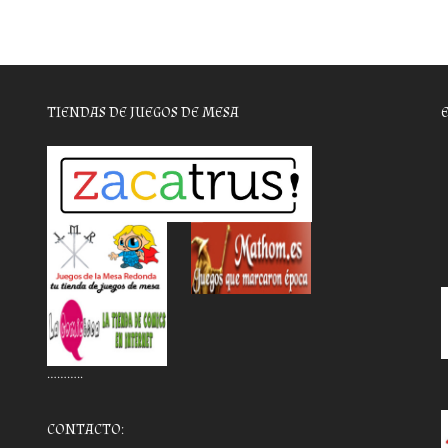
TIENDAS DE JUEGOS DE MESA
………..
CONTACTO: