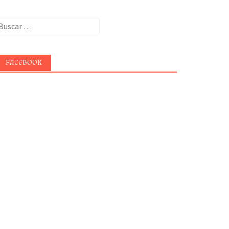
uscar:
FACEBOOK