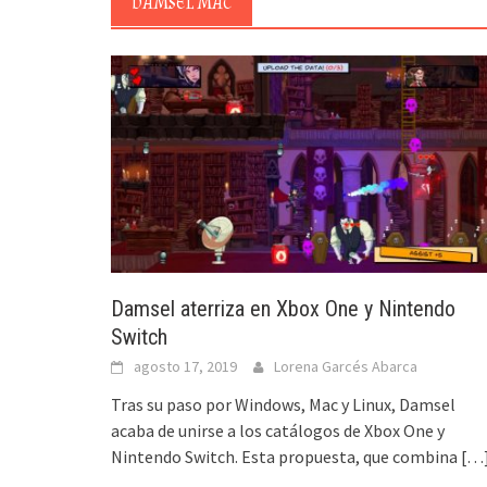
DAMSEL MAC
Damsel aterriza en Xbox One y Nintendo
Switch
agosto 17, 2019
Lorena Garcés Abarca
Tras su paso por Windows, Mac y Linux, Damsel
acaba de unirse a los catálogos de Xbox One y
Nintendo Switch. Esta propuesta, que combina
[…