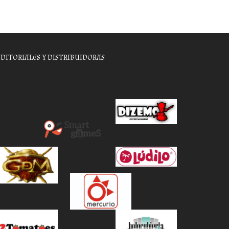
EDITORIALES Y DISTRIBUIDORAS