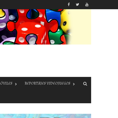
ÓVILES
REPORTAJES VIDEOJUEGOS