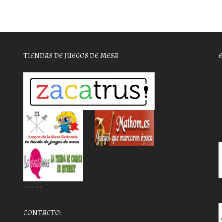
TIENDAS DE JUEGOS DE MESA
………..
CONTACTO: