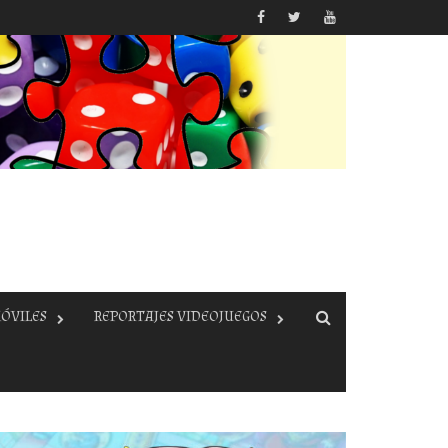
ÓVILES
REPORTAJES VIDEOJUEGOS