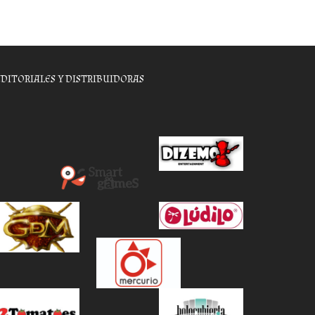
EDITORIALES Y DISTRIBUIDORAS