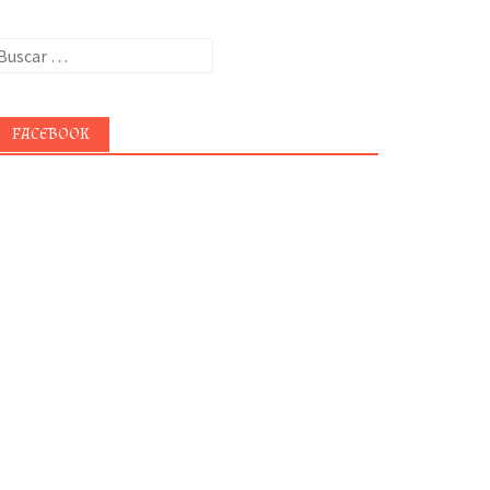
uscar:
FACEBOOK