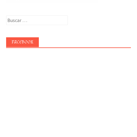
Buscar:
FACEBOOK