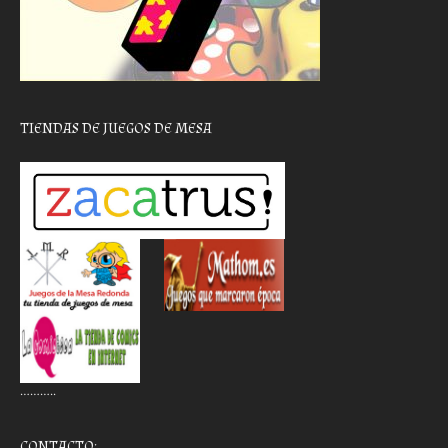
TIENDAS DE JUEGOS DE MESA
………..
CONTACTO: