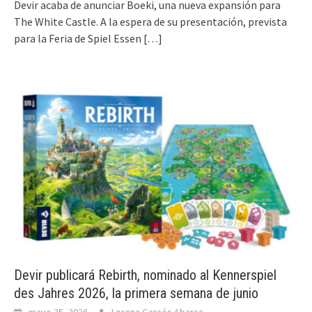
Devir acaba de anunciar Boeki, una nueva expansión para
The White Castle. A la espera de su presentación, prevista
para la Feria de Spiel Essen
[…]
Devir publicará Rebirth, nominado al Kennerspiel
des Jahres 2026, la primera semana de junio
mayo 25, 2026
Lorena Garcés Abarca