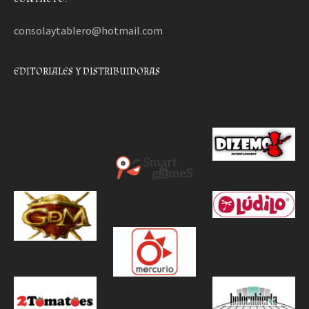
consolaytablero@hotmail.com
EDITORIALES Y DISTRIBUIDORAS