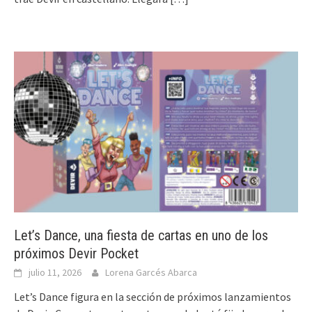
Let’s Dance, una fiesta de cartas en uno de los
próximos Devir Pocket
julio 11, 2026
Lorena Garcés Abarca
Let’s Dance figura en la sección de próximos lanzamientos