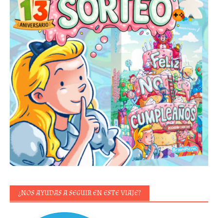
¿NOS AYUDAS A SEGUIR EN ESTE VIAJE?