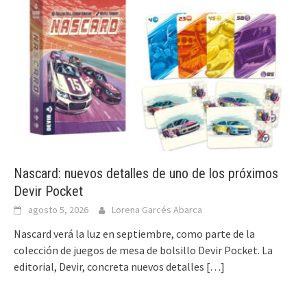
Nascard: nuevos detalles de uno de los próximos
Devir Pocket
agosto 5, 2026
Lorena Garcés Abarca
Nascard verá la luz en septiembre, como parte de la
colección de juegos de mesa de bolsillo Devir Pocket. La
editorial, Devir, concreta nuevos detalles
[…]