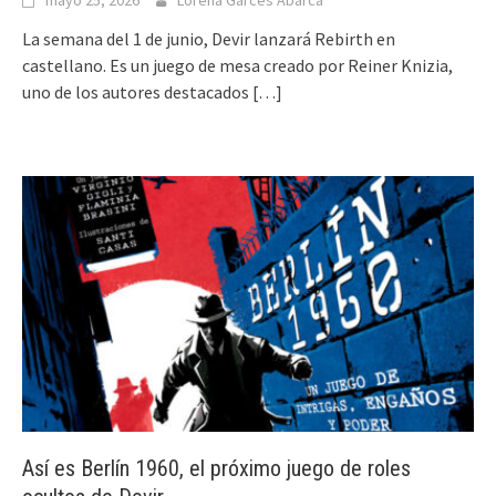
La semana del 1 de junio, Devir lanzará Rebirth en
castellano. Es un juego de mesa creado por Reiner Knizia,
uno de los autores destacados
[…]
Así es Berlín 1960, el próximo juego de roles