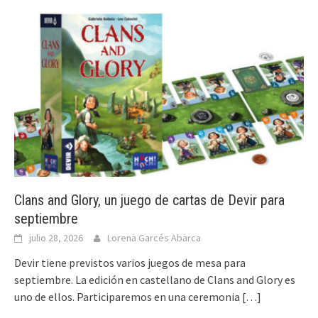
Clans and Glory, un juego de cartas de Devir para
septiembre
julio 28, 2026
Lorena Garcés Abarca
Devir tiene previstos varios juegos de mesa para
septiembre. La edición en castellano de Clans and Glory es
uno de ellos. Participaremos en una ceremonia
[…]