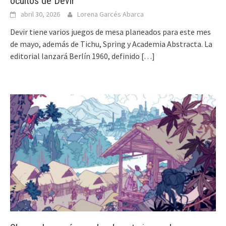
ocultos de Devir
abril 30, 2026
Lorena Garcés Abarca
Devir tiene varios juegos de mesa planeados para este mes
de mayo, además de Tichu, Spring y Academia Abstracta. La
editorial lanzará Berlín 1960, definido
[…]