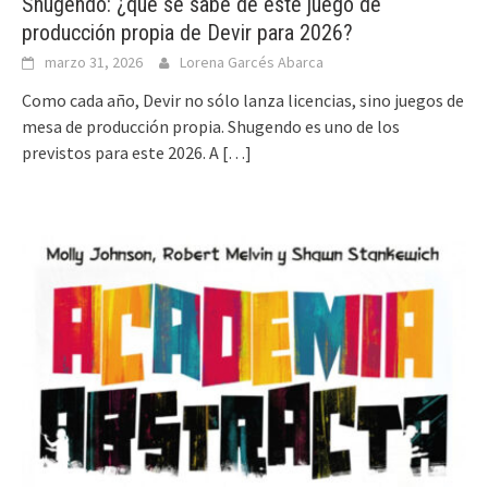
Shugendo: ¿qué se sabe de este juego de
producción propia de Devir para 2026?
marzo 31, 2026
Lorena Garcés Abarca
Como cada año, Devir no sólo lanza licencias, sino juegos de
mesa de producción propia. Shugendo es uno de los
previstos para este 2026. A
[…]