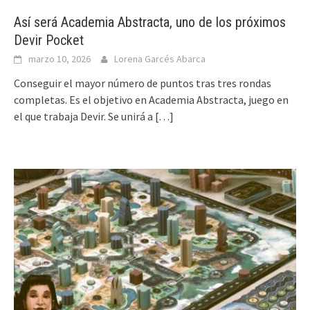
Así será Academia Abstracta, uno de los próximos
Devir Pocket
marzo 10, 2026
Lorena Garcés Abarca
Conseguir el mayor número de puntos tras tres rondas
completas. Es el objetivo en Academia Abstracta, juego en
el que trabaja Devir. Se unirá a
[…]