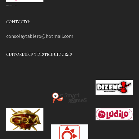
………..
CONTACTO:
consolaytablero@hotmail.com
EDITORIALES Y DISTRIBUIDORAS