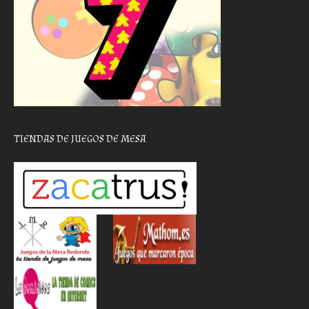
TIENDAS DE JUEGOS DE MESA