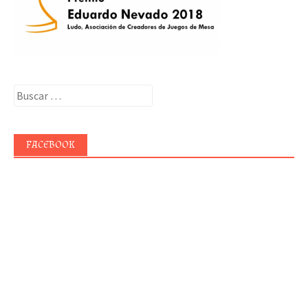
Buscar:
FACEBOOK