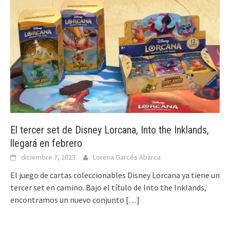
El tercer set de Disney Lorcana, Into the Inklands,
llegará en febrero
diciembre 7, 2023
Lorena Garcés Abarca
El juego de cartas coleccionables Disney Lorcana ya tiene un
tercer set en camino. Bajo el título de Into the Inklands,
encontramos un nuevo conjunto
[…]