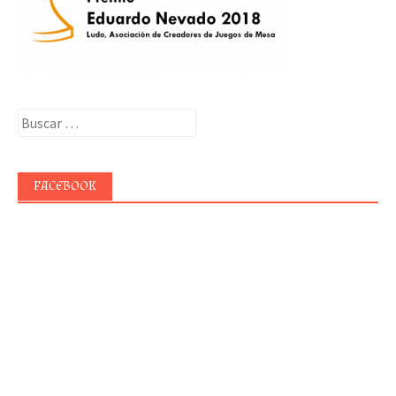
Buscar:
FACEBOOK