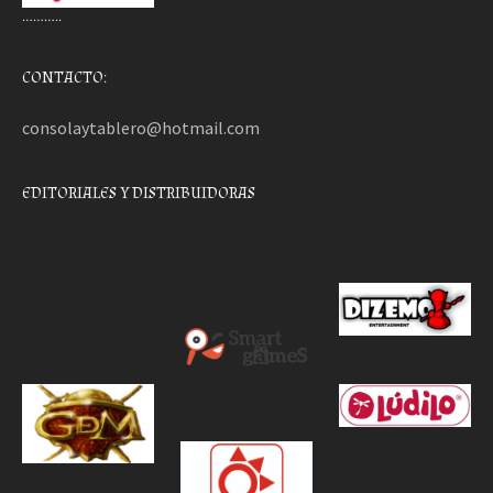
………..
CONTACTO:
consolaytablero@hotmail.com
EDITORIALES Y DISTRIBUIDORAS