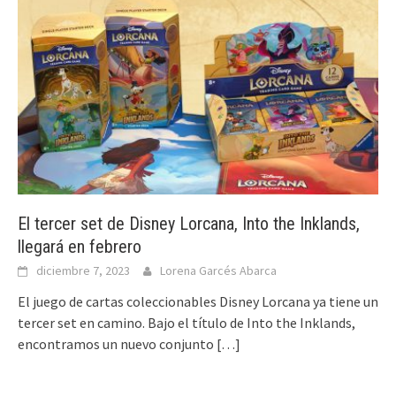
El tercer set de Disney Lorcana, Into the Inklands,
llegará en febrero
diciembre 7, 2023
Lorena Garcés Abarca
El juego de cartas coleccionables Disney Lorcana ya tiene un
tercer set en camino. Bajo el título de Into the Inklands,
encontramos un nuevo conjunto
[…]