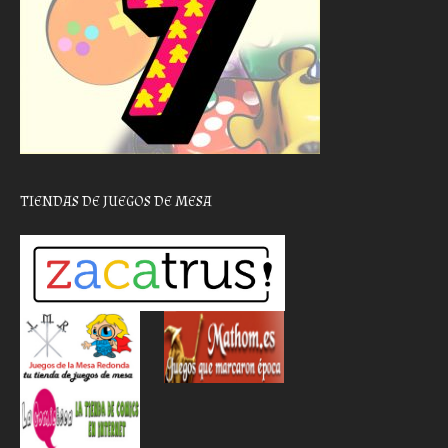
TIENDAS DE JUEGOS DE MESA